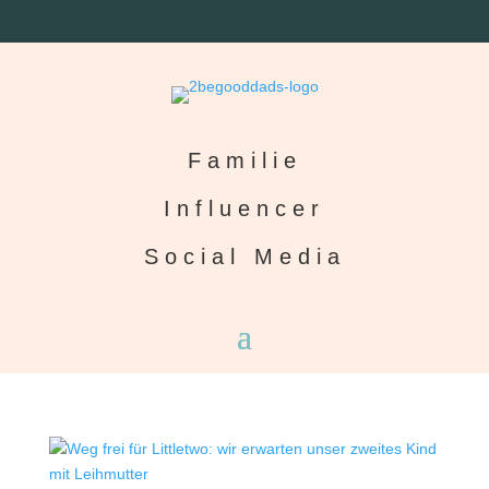
Familie
Influencer
Social Media