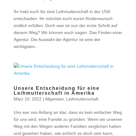
Ihr habt euch für eine Leihmutterschaft in der USA
entschieden. Ihr möchtet euch euren Kinderwunsch
endlich erfüllen. Doch was ist nun der erste Schritt auf
diesem Weg? Wir können euch sagen: Das Finden einer
Agentur. Die Auswahl der Agentur ist eine der
wichtigsten...
Unsere Entscheidung für eine
Leihmutterschaft in Amerika
März 10, 2022
|
Allgemein
,
Leihmutterschaft
Uns war von Anfang an klar, dass es kein einfacher Weg
für uns wird, eine Familie zu gründen. Wenn wir unseren
Weg mit den Wegen anderer Familien verglichen hatten
und gesehen haben, wie einfach es doch sein kann,