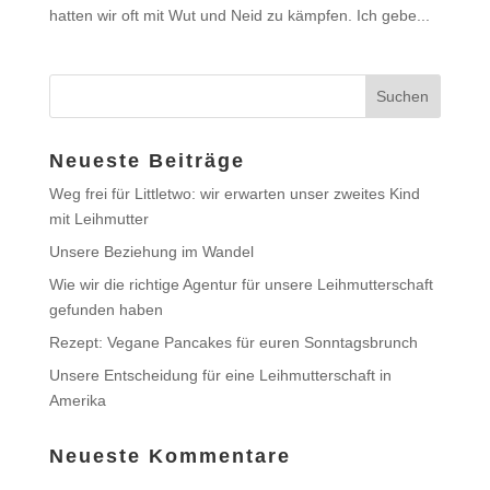
hatten wir oft mit Wut und Neid zu kämpfen. Ich gebe...
Neueste Beiträge
Weg frei für Littletwo: wir erwarten unser zweites Kind
mit Leihmutter
Unsere Beziehung im Wandel
Wie wir die richtige Agentur für unsere Leihmutterschaft
gefunden haben
Rezept: Vegane Pancakes für euren Sonntagsbrunch
Unsere Entscheidung für eine Leihmutterschaft in
Amerika
Neueste Kommentare