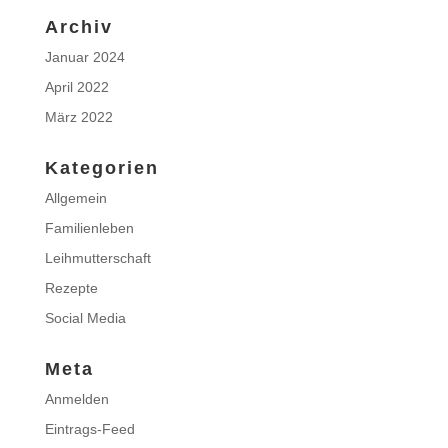
Archiv
Januar 2024
April 2022
März 2022
Kategorien
Allgemein
Familienleben
Leihmutterschaft
Rezepte
Social Media
Meta
Anmelden
Eintrags-Feed