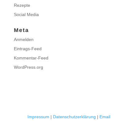
Rezepte
Social Media
Meta
Anmelden
Eintrags-Feed
Kommentar-Feed
WordPress.org
Impressum
|
Datenschutzerklärung
|
Email