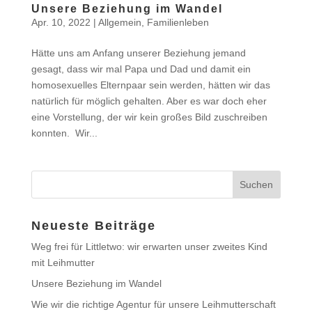
Unsere Beziehung im Wandel
Apr. 10, 2022
|
Allgemein
,
Familienleben
Hätte uns am Anfang unserer Beziehung jemand
gesagt, dass wir mal Papa und Dad und damit ein
homosexuelles Elternpaar sein werden, hätten wir das
natürlich für möglich gehalten. Aber es war doch eher
eine Vorstellung, der wir kein großes Bild zuschreiben
konnten. Wir...
Neueste Beiträge
Weg frei für Littletwo: wir erwarten unser zweites Kind
mit Leihmutter
Unsere Beziehung im Wandel
Wie wir die richtige Agentur für unsere Leihmutterschaft