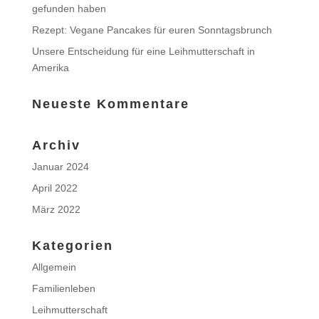
gefunden haben
Rezept: Vegane Pancakes für euren Sonntagsbrunch
Unsere Entscheidung für eine Leihmutterschaft in
Amerika
Neueste Kommentare
Archiv
Januar 2024
April 2022
März 2022
Kategorien
Allgemein
Familienleben
Leihmutterschaft