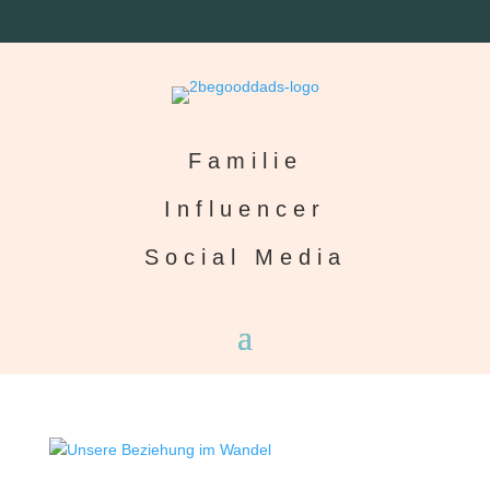
Familie
Influencer
Social Media