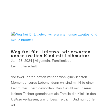
Weg frei für Littletwo: wir erwarten
unser zweites Kind mit Leihmutter
Jan. 28, 2024
|
Allgemein
,
Familienleben
,
Leihmutterschaft
Vor zwei Jahren hatten wir den wohl glücklichsten
Moment unseres Lebens, denn wir sind mit Hilfe einer
Leihmutter Eltern geworden. Das Gefühl mit unserer
kleinen Tochter gemeinsam als Familie die Klinik in den
USA zu verlassen, war unbeschreiblich. Und nun dürfen
wir...