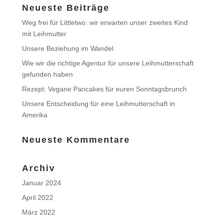
Neueste Beiträge
Weg frei für Littletwo: wir erwarten unser zweites Kind
mit Leihmutter
Unsere Beziehung im Wandel
Wie wir die richtige Agentur für unsere Leihmutterschaft
gefunden haben
Rezept: Vegane Pancakes für euren Sonntagsbrunch
Unsere Entscheidung für eine Leihmutterschaft in
Amerika
Neueste Kommentare
Archiv
Januar 2024
April 2022
März 2022