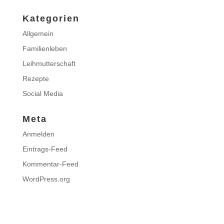
Kategorien
Allgemein
Familienleben
Leihmutterschaft
Rezepte
Social Media
Meta
Anmelden
Eintrags-Feed
Kommentar-Feed
WordPress.org