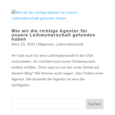
Wie wir die richtige Agentur für
unsere Leihmutterschaft gefunden
haben
März 23, 2022
|
Allgemein
,
Leihmutterschaft
Ihr habt euch für eine Leihmutterschaft in der USA
entschieden. Ihr möchtet euch euren Kinderwunsch
endlich erfüllen. Doch was ist nun der erste Schritt auf
diesem Weg? Wir können euch sagen: Das Finden einer
Agentur. Die Auswahl der Agentur ist eine der
wichtigsten...