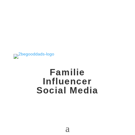
Familie
Influencer
Social Media